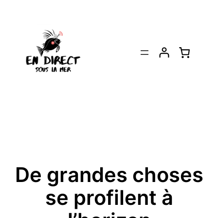
De grandes choses
se profilent à